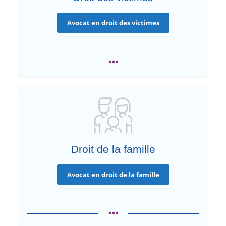
Avocat en droit des victimes
Droit de la famille
Avocat en droit de la famille