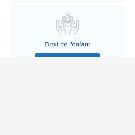
Droit de l'enfant
Avocat en droit de l'enfant
Droit du travail