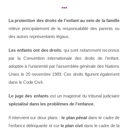
La protection des droits de l’enfant au sein de la famille
relève principalement de la responsabilité des parents ou
des autres représentants légaux.
Les enfants ont des droits
, qui sont notamment reconnus
par la Convention internationale des droits de l’enfant,
adoptée à l’unanimité par l’assemblée générale des Nations
Unies le 20 novembre 1989. Ces droits figurent également
dans le Code Civil.
Le juge des enfants
est un magistrat du tribunal judiciaire
spécialisé dans les problèmes de l'enfance
.
Il intervient sur deux plans :
le plan pénal
dans le cadre de
l'enfance délinquante et sur
le plan civi
l dans le cadre de la