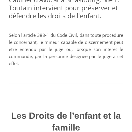
Toutain intervient pour préserver et
défendre les droits de l'enfant.
Selon l'article 388-1 du Code Civil,
dans toute procédure
le concernant, le mineur capable de discernement peut
être entendu par le juge ou, lorsque son intérêt le
commande, par la personne désignée par le juge à cet
effet.
Les Droits de l’enfant et la
famille