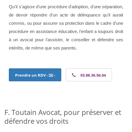
Qu'il s'agisse d'une procédure d'adoption, d'une séparation,
de devoir répondre d'un acte de délinquance qu'il aurait
commis, ou pour assurer sa protection dans le cadre d'une
procédure en assistance éducative, l'enfant a toujours droit
à un avocat pour l'assister, le conseiller et défendre ses
intérêts, de même que ses parents.
Prendre un RDV - ✉️ -
03.88.36.56.04
F. Toutain Avocat, pour préserver et
défendre vos droits