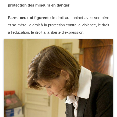
protection des mineurs en danger
.
Parmi ceux-ci figurent
: le droit au contact avec son père
et sa mère, le droit à la protection contre la violence, le droit
à l'éducation, le droit à la liberté d'expression.