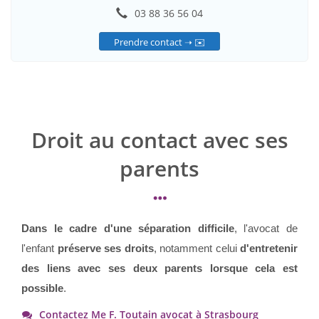
03 88 36 56 04
Prendre contact ➝ ✉️
Droit au contact avec ses
parents
Dans le cadre d'une séparation difficile
, l'avocat de
l'enfant
préserve ses droits
, notamment celui
d'entretenir
des liens avec ses deux parents lorsque cela est
possible
.
Contactez Me F. Toutain avocat à Strasbourg