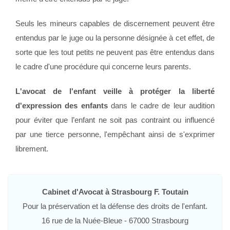
Seuls les mineurs capables de discernement peuvent être
entendus par le juge ou la personne désignée à cet effet, de
sorte que les tout petits ne peuvent pas être entendus dans
le cadre d'une procédure qui concerne leurs parents.
L'avocat de l'enfant veille à protéger la liberté
d'expression des enfants
dans le cadre de leur audition
pour éviter que l’enfant ne soit pas contraint ou influencé
par une tierce personne, l'empêchant ainsi de s'exprimer
librement.
Cabinet d'Avocat à Strasbourg F. Toutain
Pour la préservation et la défense des droits de l'enfant.
16 rue de la Nuée-Bleue - 67000 Strasbourg