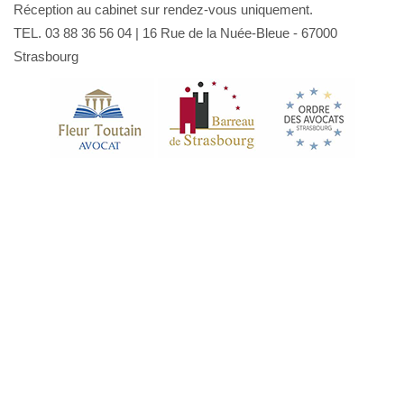
Réception au cabinet sur rendez-vous uniquement.
TEL. 03 88 36 56 04 | 16 Rue de la Nuée-Bleue - 67000
Strasbourg