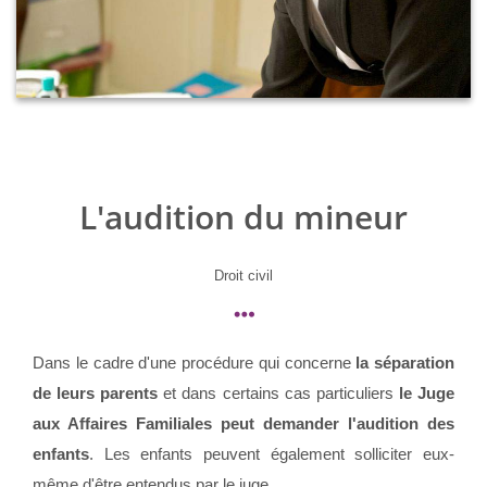
L'audition du mineur
Droit civil
Dans le cadre d'une procédure qui concerne
la séparation
de leurs parents
et dans certains cas particuliers
le Juge
aux Affaires Familiales peut demander l'audition des
enfants
. Les enfants peuvent également solliciter eux-
même d'être entendus par le juge.