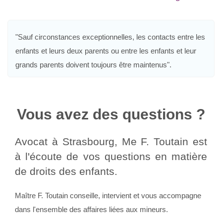
"Sauf circonstances exceptionnelles, les contacts entre les
enfants et leurs deux parents ou entre les enfants et leur
grands parents doivent toujours être maintenus".
Vous avez des questions ?
Avocat à Strasbourg, Me F. Toutain est
à l'écoute de vos questions en matière
de droits des enfants.
Maître F. Toutain conseille, intervient et vous accompagne
dans l'ensemble des affaires liées aux mineurs.